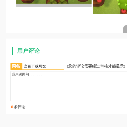
用户评论
(您的评论需要经过审核才能显示)
0
条评论